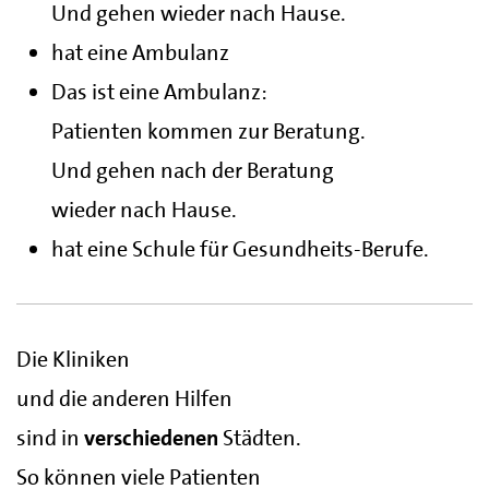
Und gehen wieder nach Hause.
hat eine Ambulanz
Das ist eine Ambulanz:
Patienten kommen zur Beratung.
Und gehen nach der Beratung
wieder nach Hause.
hat eine Schule für Gesundheits-Berufe.
Die Kliniken
und die anderen Hilfen
sind in
verschiedenen
Städten.
So können viele Patienten