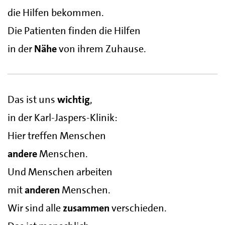
die Hilfen bekommen.
Die Patienten finden die Hilfen
in der
Nähe
von ihrem Zuhause.
Das ist uns
wichtig
,
in der Karl-Jaspers-Klinik:
Hier treffen Menschen
andere
Menschen.
Und Menschen arbeiten
mit
anderen
Menschen.
Wir sind alle
zusammen
verschieden.