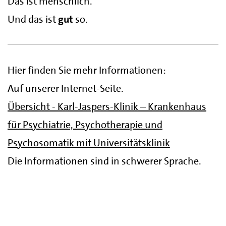
Das ist menschlich.
Und das ist
gut
so.
Hier finden Sie mehr Informationen:
Auf unserer Internet-Seite.
Übersicht - Karl-Jaspers-Klinik – Krankenhaus
für Psychiatrie, Psychotherapie und
Psychosomatik mit Universitätsklinik
Die Informationen sind in schwerer Sprache.