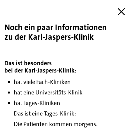
Noch ein paar Informationen
zu der Karl-Jaspers-Klinik
Das ist besonders
bei der Karl-Jaspers-Klinik:
hat viele Fach-Kliniken
hat eine Universitäts-Klinik
hat Tages-Kliniken
Das ist eine Tages-Klinik:
Die Patienten kommen morgens.