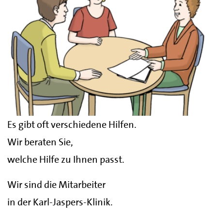
Es gibt oft verschiedene Hilfen.
Wir beraten Sie,
welche Hilfe zu Ihnen passt.
Wir sind die Mitarbeiter
in der Karl-Jaspers-Klinik.