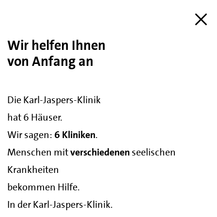
Wir helfen Ihnen
von Anfang an
Die Karl-Jaspers-Klinik
hat 6 Häuser.
Wir sagen:
6 Kliniken
.
Menschen mit
verschiedenen
seelischen
Krankheiten
bekommen Hilfe.
In der Karl-Jaspers-Klinik.