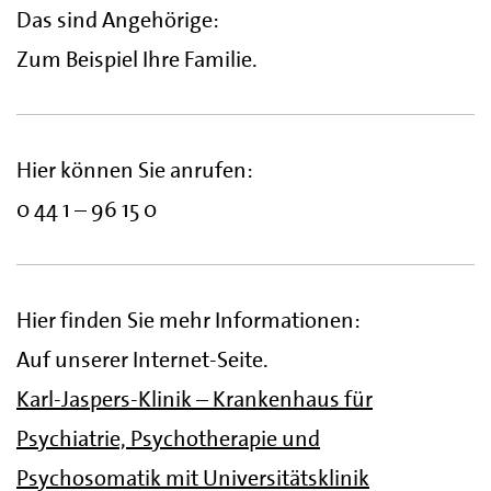
Das sind Angehörige:
Zum Beispiel Ihre Familie.
Hier können Sie anrufen:
0 44 1 – 96 15 0
Hier finden Sie mehr Informationen:
Auf unserer Internet-Seite.
Karl-Jaspers-Klinik – Krankenhaus für
Psychiatrie, Psychotherapie und
Psychosomatik mit Universitätsklinik