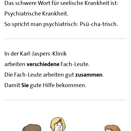
Das schwere Wort für seelische Krankheit ist:
Psychiatrische Krankheit.
So spricht man psychiatrisch: Psü-cha-trisch.
In der Karl-Jaspers-Klinik
arbeiten
verschiedene
Fach-Leute.
Die Fach-Leute arbeiten gut
zusammen
.
Damit
Sie
gute Hilfe bekommen.