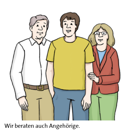
Wir beraten auch Angehörige.