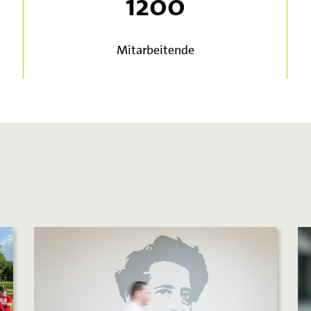
1200
Mitarbeitende