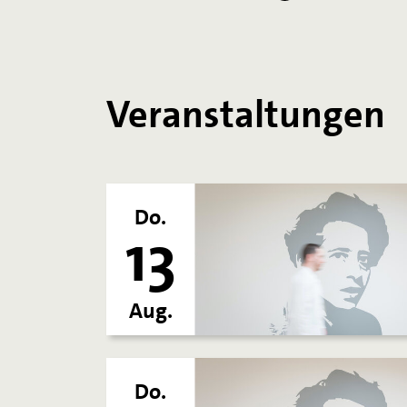
Veranstaltungen
Do.
13
Aug.
Do.