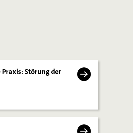
e Praxis: Störung der