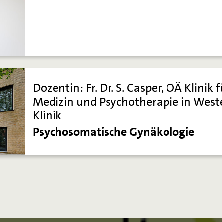
Dozentin: Fr. Dr. S. Casper, OÄ Klini
Medizin und Psychotherapie in Weste
Klinik
Psychosomatische Gynäkologie