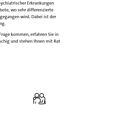
sychiatrischer Erkrankungen
ote, wo sehr differenzierte
gegangen wird. Dabei ist der
ng.
 Frage kommen, erfahren Sie in
schig und stehen Ihnen mit Rat