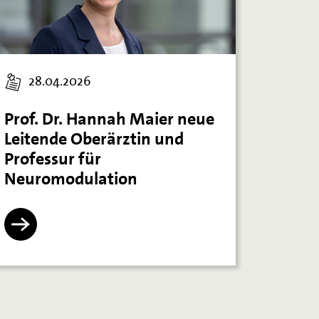
28.04.2026
Prof. Dr. Hannah Maier neue
Leitende Oberärztin und
Professur für
Neuromodulation