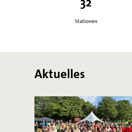
32
Stationen
Aktuelles