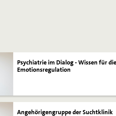
Psychiatrie im Dialog - Wissen für di
Emotionsregulation
Angehörigengruppe der Suchtklinik