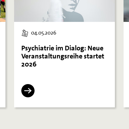
04.05.2026
Psychiatrie im Dialog: Neue
Veranstaltungsreihe startet
2026