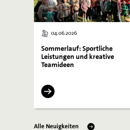
04.06.2026
Sommerlauf: Sportliche
Leistungen und kreative
Teamideen
Alle Neuigkeiten