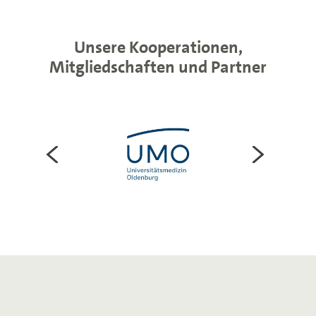
Unsere Kooperationen,
Mitgliedschaften und Partner