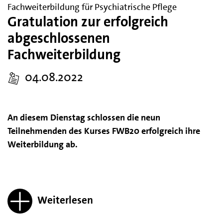
Fachweiterbildung für Psychiatrische Pflege
Gratulation zur erfolgreich
abgeschlossenen
Fachweiterbildung
04.08.2022
An diesem Dienstag schlossen die neun
Teilnehmenden des Kurses FWB20 erfolgreich ihre
Weiterbildung ab.
Weiterlesen