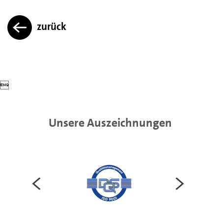
zurück

Unsere Auszeichnungen