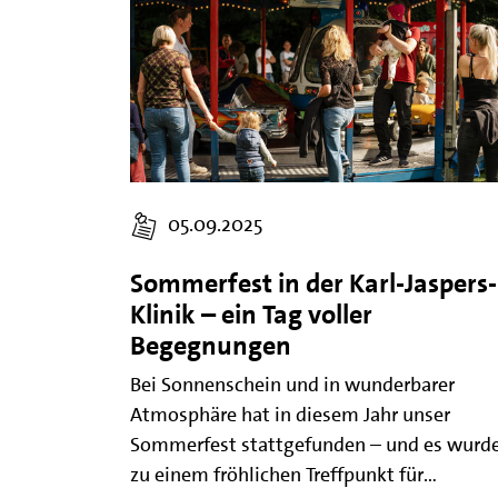
05.09.2025
Sommerfest in der Karl-Jaspers-
Klinik – ein Tag voller
Begegnungen
Bei Sonnenschein und in wunderbarer
Atmosphäre hat in diesem Jahr unser
Sommerfest stattgefunden – und es wurd
zu einem fröhlichen Treffpunkt für…