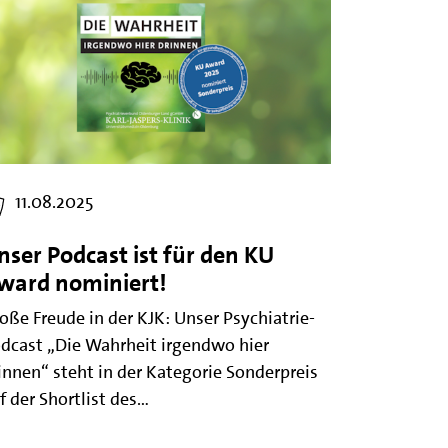
11.08.2025
nser Podcast ist für den KU
ward nominiert!
oße Freude in der KJK: Unser Psychiatrie-
dcast „Die Wahrheit irgendwo hier
innen“ steht in der Kategorie Sonderpreis
f der Shortlist des…