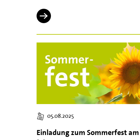
05.08.2025
Einladung zum Sommerfest am