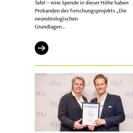
Tafel – eine Spende in dieser Höhe haben
Probanden des Forschungsprojekts „Die
neurobiologischen
Grundlagen…