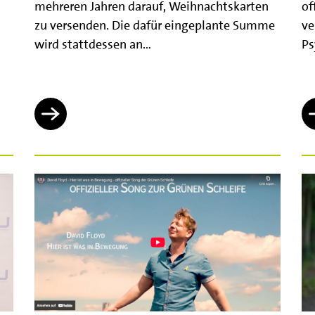
mehreren Jahren darauf, Weihnachtskarten
of
zu versenden. Die dafür eingeplante Summe
ve
wird stattdessen an…
Ps