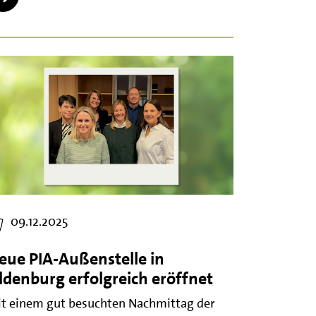
09.12.2025
eue PIA-Außenstelle in
ldenburg erfolgreich eröffnet
t einem gut besuchten Nachmittag der