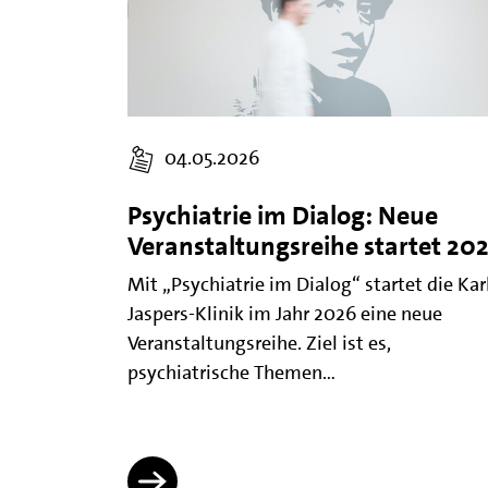
04.05.2026
Psychiatrie im Dialog: Neue
Veranstaltungsreihe startet 20
Mit „Psychiatrie im Dialog“ startet die Kar
Jaspers-Klinik im Jahr 2026 eine neue
Veranstaltungsreihe. Ziel ist es,
psychiatrische Themen…