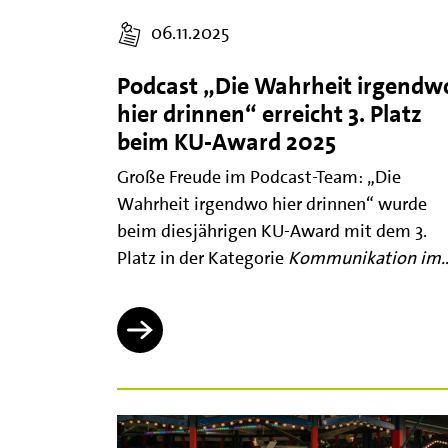
06.11.2025
Podcast „Die Wahrheit irgendw
hier drinnen“ erreicht 3. Platz
beim KU-Award 2025
Große Freude im Podcast-Team: „Die
Wahrheit irgendwo hier drinnen“ wurde
beim diesjährigen KU-Award mit dem 3.
Platz in der Kategorie
Kommunikation im