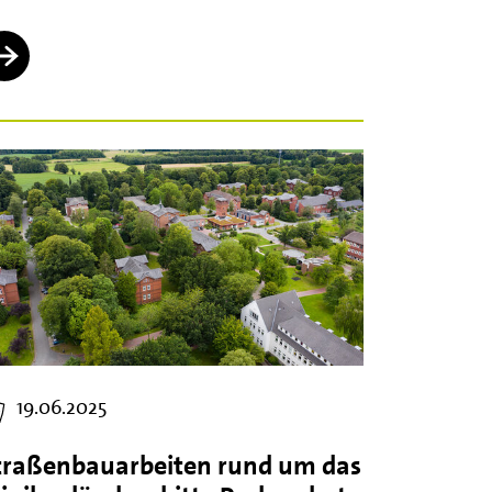
19.06.2025
traßenbauarbeiten rund um das