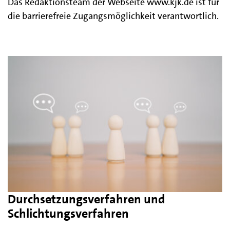
Das Redaktionsteam der Webseite www.kjk.de ist für
die barrierefreie Zugangsmöglichkeit verantwortlich.
Durchsetzungsverfahren und
Schlichtungsverfahren