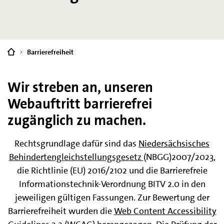
Sie
Barrierefreiheit
sind
hier:
Wir streben an, unseren
Webauftritt barrierefrei
zugänglich zu machen.
Rechtsgrundlage dafür sind das
Niedersächsisches
Behindertengleichstellungsgesetz
(NBGG)2007/2023,
die Richtlinie (EU) 2016/2102 und die Barrierefreie
Informationstechnik-Verordnung BITV 2.0 in den
jeweiligen gültigen Fassungen. Zur Bewertung der
Barrierefreiheit wurden die
Web Content Accessibility