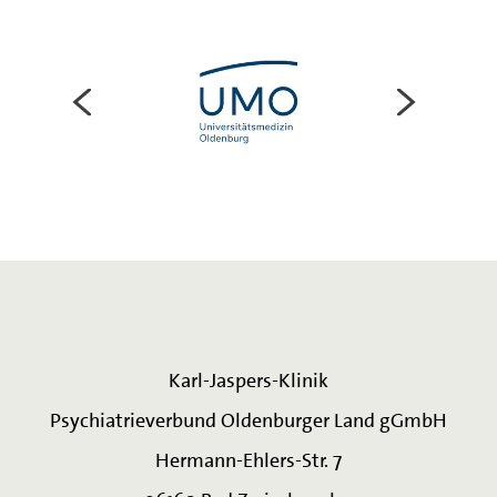
Karl-Jaspers-Klinik
Psychiatrieverbund Oldenburger Land gGmbH
Hermann-Ehlers-Str. 7