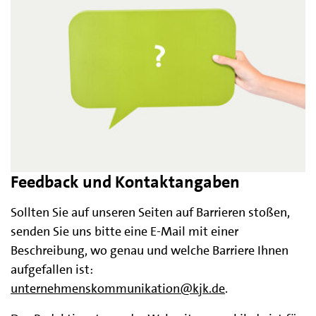
Feedback und Kontaktangaben
Sollten Sie auf unseren Seiten auf Barrieren stoßen,
senden Sie uns bitte eine E-Mail mit einer
Beschreibung, wo genau und welche Barriere Ihnen
aufgefallen ist:
unternehmenskommunikation@kjk.de
.