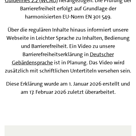
Guidelines 2.2 (WCAG)
herangezogen. Die Prüfung der
Barrierefreiheit erfolgt auf Grundlage der
harmonisierten EU-Norm EN 301 549.
Über die regulären Inhalte hinaus informiert unsere
Webseite in Leichter Sprache zu Inhalten, Bedienung
und Barrierefreiheit. Ein Video zu unsere
Barrierefreiheitserklärung in
Deutscher
Gebärdensprache
ist in Planung. Das Video wird
zusätzlich mit schriftlichen Untertiteln versehen sein.
Diese Erklärung wurde am 1. Januar 2026 erstellt und
am 17. Februar 2026 zuletzt überarbeitet.