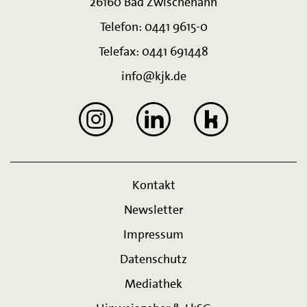
26160 Bad Zwischenahn
Telefon: 0441 9615-0
Telefax: 0441 691448
info@kjk.de
Kontakt
Newsletter
Impressum
Datenschutz
Mediathek