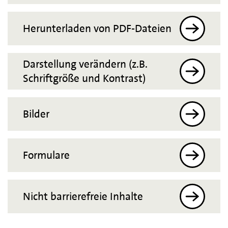
Herunterladen von PDF-Dateien
Darstellung verändern (z.B.
Schriftgröße und Kontrast)
Bilder
Formulare
Nicht barrierefreie Inhalte