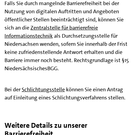
Falls Sie durch mangelnde Barrierefreiheit bei der
Nutzung von digitalen Auftritten und Angeboten
öffentlicher Stellen beeinträchtigt sind, können Sie
sich an die
Zentralstelle für barrierefreie
Informationstechnik
als Durchsetzungsstelle für
Niedersachsen wenden, sofern Sie innerhalb der Frist
keine zufriedenstellende Antwort erhalten und die
Barriere immer noch besteht. Rechtsgrundlage ist §15
NiedersächsischesBGG.
Bei der
Schlichtungsstelle
können Sie einen Antrag
auf Einleitung eines Schlichtungsverfahrens stellen.
Weitere Details zu unserer
Barrierefreiheit