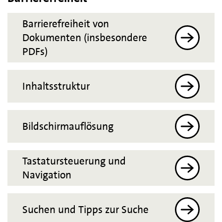
Barrierefreiheit von
Dokumenten (insbesondere
PDFs)
Inhaltsstruktur
Bildschirmauflösung
Tastatursteuerung und
Navigation
Suchen und Tipps zur Suche