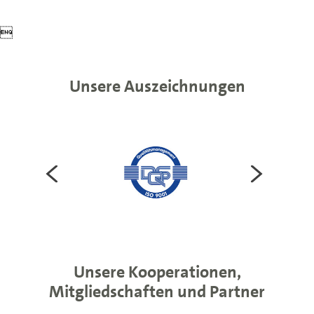

Unsere Auszeichnungen
Unsere Kooperationen,
Mitgliedschaften und Partner