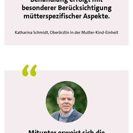
besonderer Berücksichtigung
mütterspezifischer Aspekte.
Katharina Schmidt, Oberärztin in der Mutter-Kind-Einheit
Mitunter erweist sich die