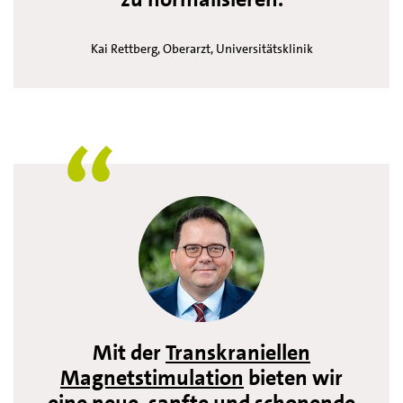
Kai Rettberg, Oberarzt, Universitätsklinik
Mit der
Transkraniellen
Magnetstimulation
bieten wir