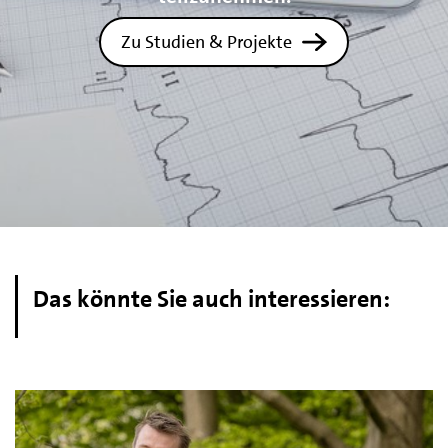
Zu Studien & Projekte
Das könnte Sie auch interessieren: