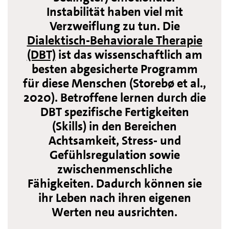
Instabilität haben viel mit
Verzweiflung zu tun. Die
Dialektisch-Behaviorale Therapie
(DBT)
ist das wissenschaftlich am
besten abgesicherte Programm
für diese Menschen (Storebø et al.,
2020). Betroffene lernen durch die
DBT spezifische Fertigkeiten
(Skills) in den Bereichen
Achtsamkeit, Stress- und
Gefühlsregulation sowie
zwischenmenschliche
Fähigkeiten. Dadurch können sie
ihr Leben nach ihren eigenen
Werten neu ausrichten.