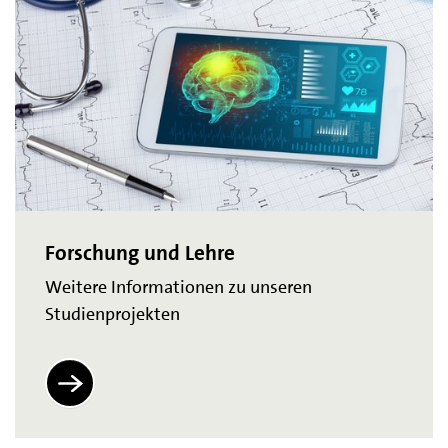
Forschung und Lehre
Weitere Informationen zu unseren
Studienprojekten