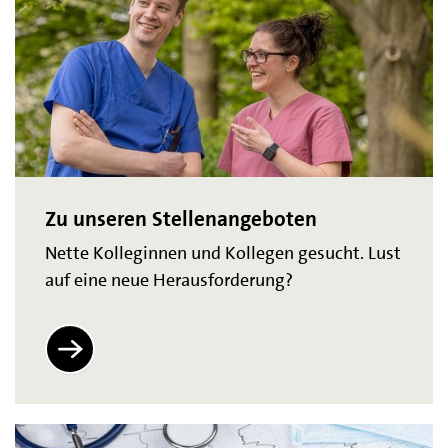
Zu unseren Stellenangeboten
Nette Kolleginnen und Kollegen gesucht. Lust
auf eine neue Herausforderung?