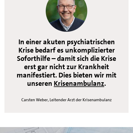
In einer akuten psychiatrischen
Krise bedarf es unkomplizierter
Soforthilfe – damit sich die Krise
erst gar nicht zur Krankheit
manifestiert. Dies bieten wir mit
unseren
Krisenambulanz
.
Carsten Weber, Leitender Arzt der Krisenambulanz