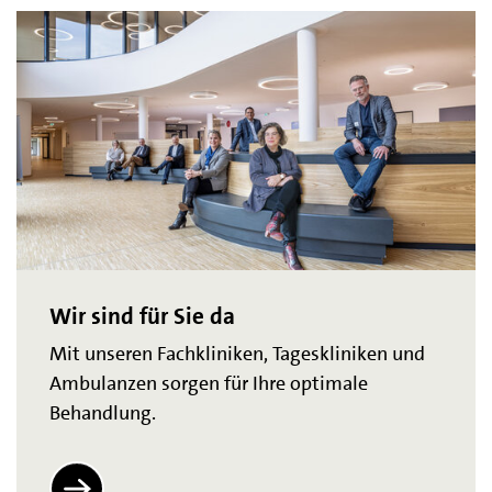
Wir sind für Sie da
Mit unseren Fachkliniken, Tageskliniken und
Ambulanzen sorgen für Ihre optimale
Behandlung.