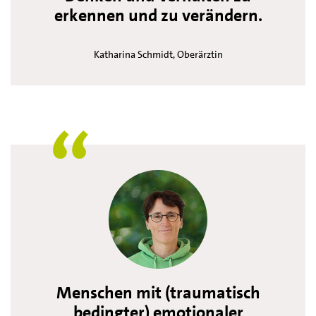
erkennen und zu verändern.
Katharina Schmidt, Oberärztin
Menschen mit (traumatisch
bedingter) emotionaler