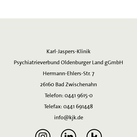
Karl-Jaspers-Klinik
Psychiatrieverbund Oldenburger Land gGmbH
Hermann-Ehlers-Str. 7
26160 Bad Zwischenahn
Telefon: 0441 9615-0
Telefax: 0441 691448
info@kjk.de