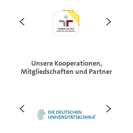
Unsere Kooperationen,
Mitgliedschaften und Partner