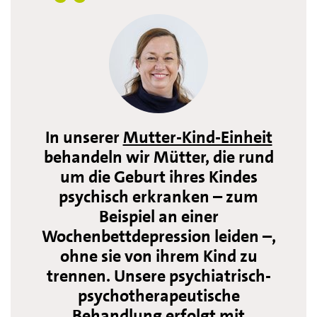
In unserer
Mutter-Kind-Einheit
behandeln wir Mütter, die rund
um die Geburt ihres Kindes
psychisch erkranken – zum
Beispiel an einer
Wochenbettdepression leiden –,
ohne sie von ihrem Kind zu
trennen. Unsere psychiatrisch-
psychotherapeutische
Behandlung erfolgt mit