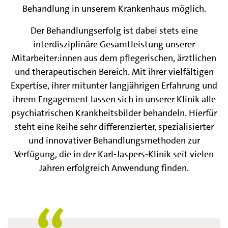
Behandlung in unserem Krankenhaus möglich.
Der Behandlungserfolg ist dabei stets eine
interdisziplinäre Gesamtleistung unserer
Mitarbeiter:innen aus dem pflegerischen, ärztlichen
und therapeutischen Bereich. Mit ihrer vielfältigen
Expertise, ihrer mitunter langjährigen Erfahrung und
ihrem Engagement lassen sich in unserer Klinik alle
psychiatrischen Krankheitsbilder behandeln. Hierfür
steht eine Reihe sehr differenzierter, spezialisierter
und innovativer Behandlungsmethoden zur
Verfügung, die in der Karl-Jaspers-Klinik seit vielen
Jahren erfolgreich Anwendung finden.