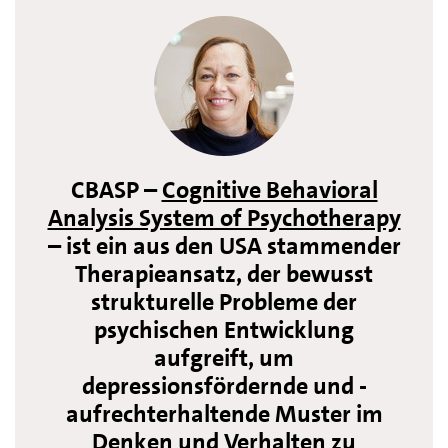
CBASP –
Cognitive Behavioral
Analysis System of Psychotherapy
– ist ein aus den USA stammender
Therapieansatz, der bewusst
strukturelle Probleme der
psychischen Entwicklung
aufgreift, um
depressionsfördernde und -
aufrechterhaltende Muster im
Denken und Verhalten zu