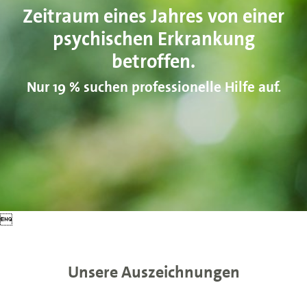
Zeitraum eines Jahres von einer
psychischen Erkrankung
betroffen.
Nur 19 % suchen professionelle Hilfe auf.

Unsere Auszeichnungen