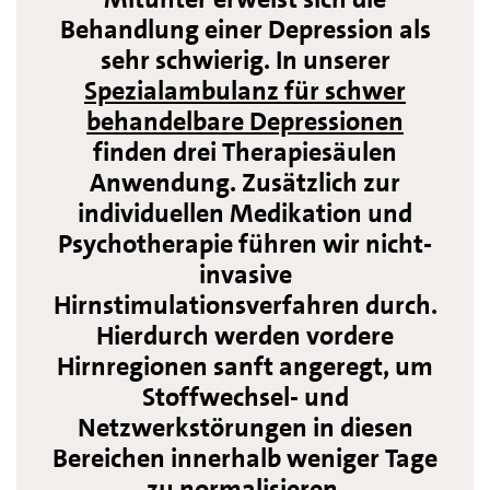
Behandlung einer Depression als
sehr schwierig. In unserer
Spezialambulanz für schwer
behandelbare Depressionen
finden drei Therapiesäulen
Anwendung. Zusätzlich zur
individuellen Medikation und
Psychotherapie führen wir nicht-
invasive
Hirnstimulationsverfahren durch.
Hierdurch werden vordere
Hirnregionen sanft angeregt, um
Stoffwechsel- und
Netzwerkstörungen in diesen
Bereichen innerhalb weniger Tage
zu normalisieren.