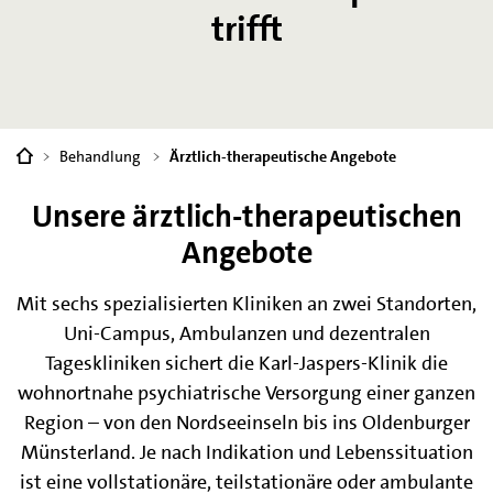
trifft
Sie
Behandlung
Ärztlich-therapeutische Angebote
sind
hier:
Unsere ärztlich-therapeutischen
Angebote
Mit sechs spezialisierten Kliniken an zwei Standorten,
Uni-Campus, Ambulanzen und dezentralen
Tageskliniken sichert die Karl-Jaspers-Klinik die
wohnortnahe psychiatrische Versorgung einer ganzen
Region – von den Nordseeinseln bis ins Oldenburger
Münsterland. Je nach Indikation und Lebenssituation
ist eine vollstationäre, teilstationäre oder ambulante