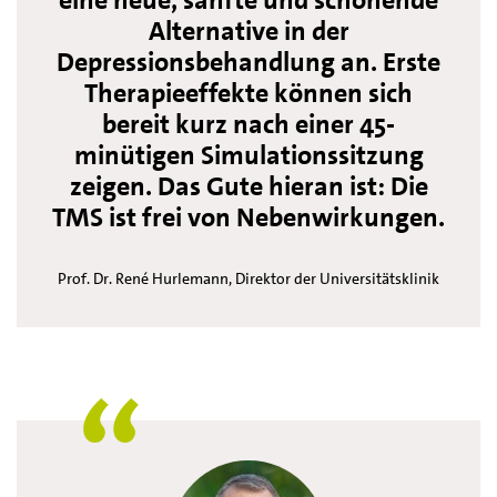
eine neue, sanfte und schonende
Alternative in der
Depressionsbehandlung an. Erste
Therapieeffekte können sich
bereit kurz nach einer 45-
minütigen Simulationssitzung
zeigen. Das Gute hieran ist: Die
TMS ist frei von Nebenwirkungen.
Prof. Dr. René Hurlemann, Direktor der Universitätsklinik