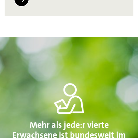
Mehr als jede:r vierte
Erwachsene ist bundesweit im