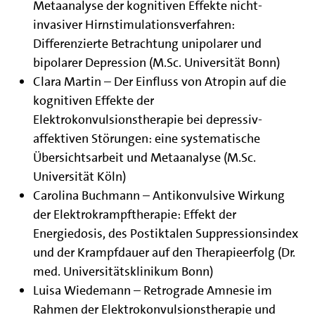
Metaanalyse der kognitiven Effekte nicht-
invasiver Hirnstimulationsverfahren:
Differenzierte Betrachtung unipolarer und
bipolarer Depression (M.Sc. Universität Bonn)
Clara Martin – Der Einfluss von Atropin auf die
kognitiven Effekte der
Elektrokonvulsionstherapie bei depressiv-
affektiven Störungen: eine systematische
Übersichtsarbeit und Metaanalyse (M.Sc.
Universität Köln)
Carolina Buchmann – Antikonvulsive Wirkung
der Elektrokrampftherapie: Effekt der
Energiedosis, des Postiktalen Suppressionsindex
und der Krampfdauer auf den Therapieerfolg (Dr.
med. Universitätsklinikum Bonn)
Luisa Wiedemann – Retrograde Amnesie im
Rahmen der Elektrokonvulsionstherapie und