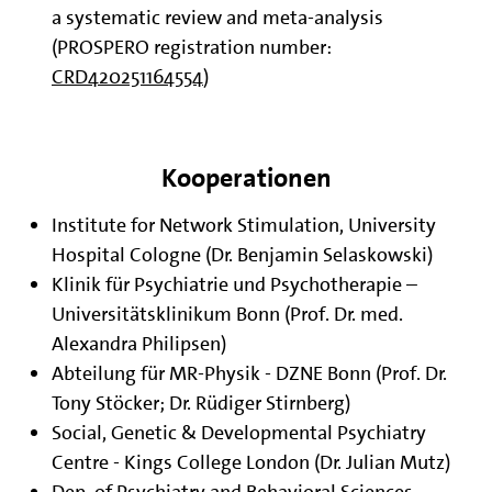
a systematic review and meta-analysis
(PROSPERO registration number:
CRD420251164554
)
Kooperationen
Institute for Network Stimulation, University
Hospital Cologne (Dr. Benjamin Selaskowski)
Klinik für Psychiatrie und Psychotherapie –
Universitätsklinikum Bonn (Prof. Dr. med.
Alexandra Philipsen)
Abteilung für MR-Physik - DZNE Bonn (Prof. Dr.
Tony Stöcker; Dr. Rüdiger Stirnberg)
Social, Genetic & Developmental Psychiatry
Centre - Kings College London (Dr. Julian Mutz)