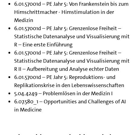
6.01.57001d – PE Jahr 5: Von Frankenstein bis zum
Hirnschrittmacher - Hirnstimulation in der
Medizin
6.01.57001d – PE Jahr 5: Grenzenlose Freiheit –
Statistische Datenanalyse und Visualisierung mit
R – Eine erste Einführung
6.01.57001d – PE Jahr 5: Grenzenlose Freiheit –
Statistische Datenanalyse und Visualisierung mit
R II – Aufbereitung und Analyse echter Daten
6.01.57001d – PE Jahr 5: Reproduktions- und
Replikationskrise in den Lebenswissenschaften
5.04.4249 – Problemlösen in der Medizin I
6.07.580_1 – Opportunities and Challenges of AI
in Medicine