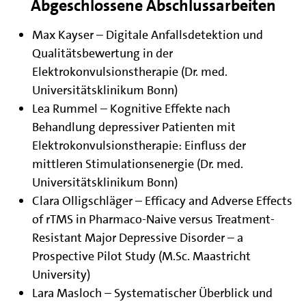
Abgeschlossene Abschlussarbeiten
Max Kayser – Digitale Anfallsdetektion und
Qualitätsbewertung in der
Elektrokonvulsionstherapie (Dr. med.
Universitätsklinikum Bonn)
Lea Rummel – Kognitive Effekte nach
Behandlung depressiver Patienten mit
Elektrokonvulsionstherapie: Einfluss der
mittleren Stimulationsenergie (Dr. med.
Universitätsklinikum Bonn)
Clara Olligschläger – Efficacy and Adverse Effects
of rTMS in Pharmaco-Naive versus Treatment-
Resistant Major Depressive Disorder – a
Prospective Pilot Study (M.Sc. Maastricht
University)
Lara Masloch – Systematischer Überblick und