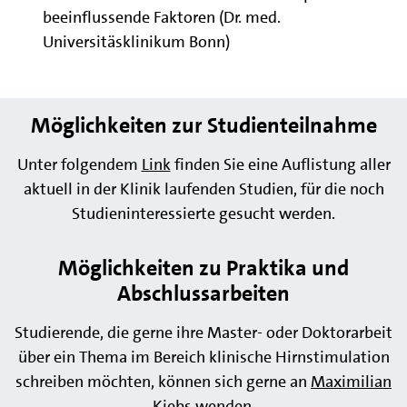
beeinflussende Faktoren (Dr. med.
Universitäsklinikum Bonn)
Möglichkeiten zur Studienteilnahme
Unter folgendem
Link
finden Sie eine Auflistung aller
aktuell in der Klinik laufenden Studien, für die noch
Studieninteressierte gesucht werden.
Möglichkeiten zu Praktika und
Abschlussarbeiten
Studierende, die gerne ihre Master- oder Doktorarbeit
über ein Thema im Bereich klinische Hirnstimulation
schreiben möchten, können sich gerne an
Maximilian
Kiebs
wenden.