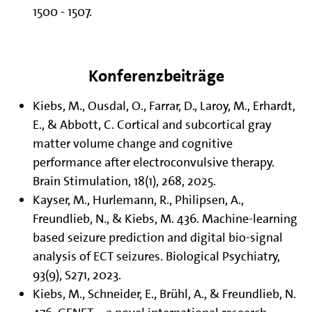
1500 - 1507.
Konferenzbeiträge
Kiebs, M., Ousdal, O., Farrar, D., Laroy, M., Erhardt,
E., & Abbott, C. Cortical and subcortical gray
matter volume change and cognitive
performance after electroconvulsive therapy.
Brain Stimulation, 18(1), 268, 2025.
Kayser, M., Hurlemann, R., Philipsen, A.,
Freundlieb, N., & Kiebs, M. 436. Machine-learning
based seizure prediction and digital bio-signal
analysis of ECT seizures. Biological Psychiatry,
93(9), S271, 2023.
Kiebs, M., Schneider, E., Brühl, A., & Freundlieb, N.