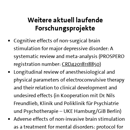
Weitere aktuell laufende
Forschungsprojekte
Cognitive effects of non-surgical brain
stimulation for major depressive disorder: A
systematic review and meta-analysis (PROSPERO
registration number:
CRD42018118850
)
Longitudinal review of anesthesiological and
physical parameters of electroconvulsive therapy
and their relation to clinical development and
undesired effects (in Kooperation mit Dr. Nils
Freundlieb, Klinik und Poliklinik für Psychiatrie
und Psychotherapie – UKE Hamburg/GiB Berlin)
Adverse effects of non-invasive brain stimulation
as a treatment for mental disorders: protocol for