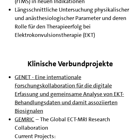
(rTMS) in neuen Indikationen
Längsschnittliche Untersuchung physikalischer
und anästhesiologischer Parameter und deren
Rolle für den Therapieerfolg bei
Elektrokonvulsionstherapie (EKT)
Klinische Verbundprojekte
GENET - Eine internationale
Forschungskollaboration für die digitale
Erfassung und gemeinsame Analyse von EKT-
Behandlungsdaten und damit assoziierten
Biosignalen
GEMRIC
– The Global ECT-MRI Research
Collaboration
Current Projects: