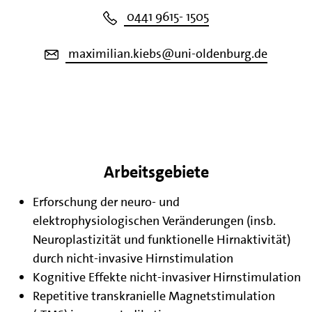
0441 9615- 1505
maximilian.kiebs@uni-oldenburg.de
Arbeitsgebiete
Erforschung der neuro- und
elektrophysiologischen Veränderungen (insb.
Neuroplastizität und funktionelle Hirnaktivität)
durch nicht-invasive Hirnstimulation
Kognitive Effekte nicht-invasiver Hirnstimulation
Repetitive transkranielle Magnetstimulation