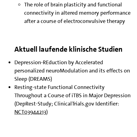
The role of brain plasticity and functional
connectivity in altered memory performance
after a course of electroconvulsive therapy
Aktuell laufende klinische Studien
Depression-REduction by Accelerated
personalized neuroModulation and its effects on
Sleep (DREAMS)
Resting-state Functional Connectivity
Throughout a Course of iTBS in Major Depression
(DepRest-Study; ClinicalTrials.gov Identifier:
NCT03944213
)