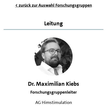
< zurück zur Auswahl Forschungsgruppen
Leitung
Dr. Maximilian Kiebs
Forschungsgruppenleiter
AG Hirnstimulation