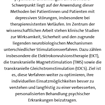
Schwerpunkt liegt auf der Anwendung dieser
Methoden bei Patientinnen und Patienten mit
depressiven Störungen, insbesondere bei
therapieresistenten Verläufen. Im Zentrum der
wissenschaftlichen Arbeit stehen klinische Studien
zur Wirksamkeit, Sicherheit und den zugrunde
liegenden neurobiologischen Mechanismen
unterschiedlicher Stimulationsverfahren. Dazu zählen
insbesondere die Elektrokonvulsionstherapie (EKT),
die transkranielle Magnetstimulation (TMS) sowie die
transkranielle Gleichstromstimulation (tDCS). Ziel ist
es, diese Verfahren weiter zu optimieren, ihre
individuellen Einsatzmöglichkeiten besser zu
verstehen und langfristig zu einer verbesserten,
personalisierten Behandlung psychischer
Erkrankungen beizutragen.