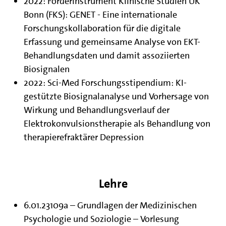
2022: Förderinstrument Klinische Studien UK
Bonn (FKS): GENET - Eine internationale
Forschungskollaboration für die digitale
Erfassung und gemeinsame Analyse von EKT-
Behandlungsdaten und damit assoziierten
Biosignalen
2022: Sci-Med Forschungsstipendium: KI-
gestützte Biosignalanalyse und Vorhersage von
Wirkung und Behandlungsverlauf der
Elektrokonvulsionstherapie als Behandlung von
therapierefraktärer Depression
Lehre
6.01.23109a – Grundlagen der Medizinischen
Psychologie und Soziologie – Vorlesung