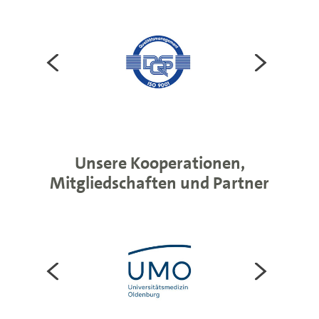
Unsere Kooperationen,
Mitgliedschaften und Partner