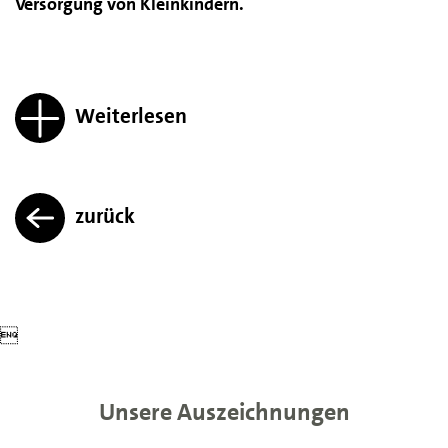
Versorgung von Kleinkindern.
Weiterlesen
zurück

Unsere Auszeichnungen