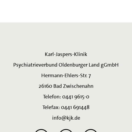
Karl-Jaspers-Klinik
Psychiatrieverbund Oldenburger Land gGmbH
Hermann-Ehlers-Str. 7
26160 Bad Zwischenahn
Telefon: 0441 9615-0
Telefax: 0441 691448
info@kjk.de