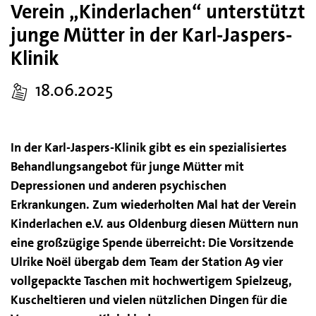
Verein „Kinderlachen“ unterstützt
junge Mütter in der Karl-Jaspers-
Klinik
18.06.2025
In der Karl-Jaspers-Klinik gibt es ein spezialisiertes
Behandlungsangebot für junge Mütter mit
Depressionen und anderen psychischen
Erkrankungen. Zum wiederholten Mal hat der Verein
Kinderlachen e.V. aus Oldenburg diesen Müttern nun
eine großzügige Spende überreicht: Die Vorsitzende
Ulrike Noël übergab dem Team der Station A9 vier
vollgepackte Taschen mit hochwertigem Spielzeug,
Kuscheltieren und vielen nützlichen Dingen für die