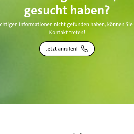
gesucht haben?
 richtigen Informationen nicht gefunden haben, können Sie 
Kontakt treten!
Jetzt anrufen!