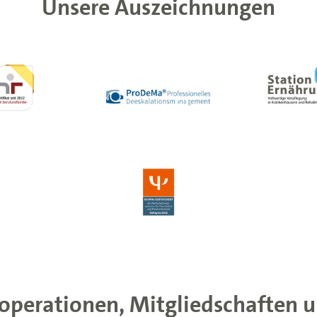
Unsere Auszeichnungen
operationen, Mitgliedschaften u