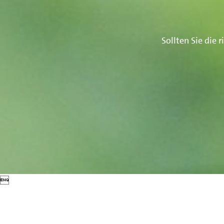
Sollten Sie die
