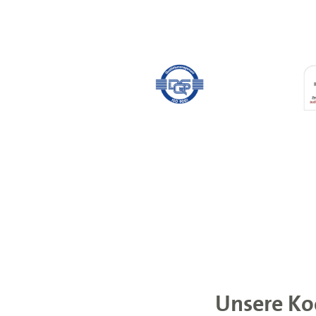
Unsere Ko