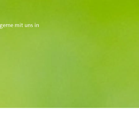
gerne mit uns in