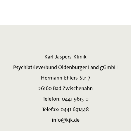
Karl-Jaspers-Klinik
Psychiatrieverbund Oldenburger Land gGmbH
Hermann-Ehlers-Str. 7
26160 Bad Zwischenahn
Telefon: 0441 9615-0
Telefax: 0441 691448
info@kjk.de