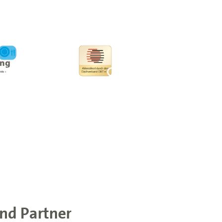
nd Partner