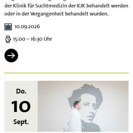
der Klinik für Suchtmedizin der KJK behandelt werden
oder in der Vergangenheit behandelt wurden.
10.09.2026
15:00 – 16:30 Uhr
Do.
10
Sept.