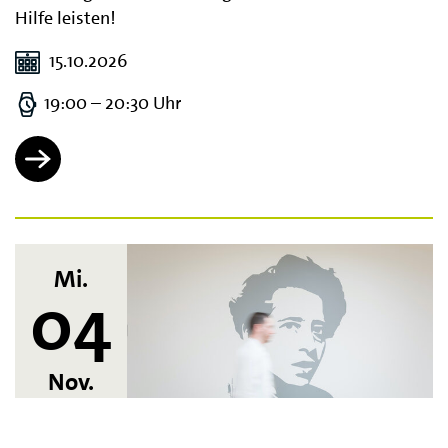
Hilfe leisten!
15.10.2026
19:00 – 20:30 Uhr
Mi.
04
Nov.
Psychiatrie im Dialog - Wissen für die Praxis: