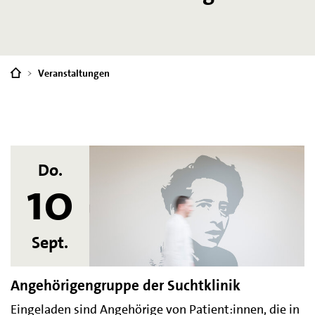
Sie
Veranstaltungen
sind
hier:
Do.
10
Sept.
Angehörigengruppe der Suchtklinik
Eingeladen sind Angehörige von Patient:innen, die in