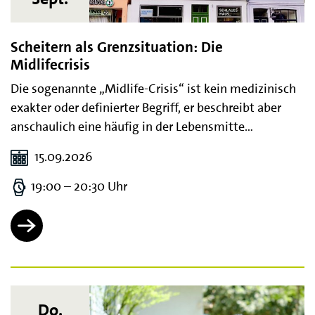
Scheitern als Grenzsituation: Die
Midlifecrisis
Die sogenannte „Midlife-Crisis“ ist kein medizinisch
exakter oder definierter Begriff, er beschreibt aber
anschaulich eine häufig in der Lebensmitte…
15.09.2026
19:00 – 20:30 Uhr
Do.