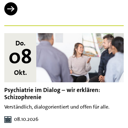
Do.
08
Okt.
Psychiatrie im Dialog – wir erklären:
Schizophrenie
Verständlich, dialogorientiert und offen für alle.
08.10.2026