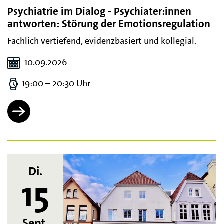
Psychiatrie im Dialog - Psychiater:innen
antworten: Störung der Emotionsregulation
Fachlich vertiefend, evidenzbasiert und kollegial.
10.09.2026
19:00 – 20:30 Uhr
Di.
15
Sept.