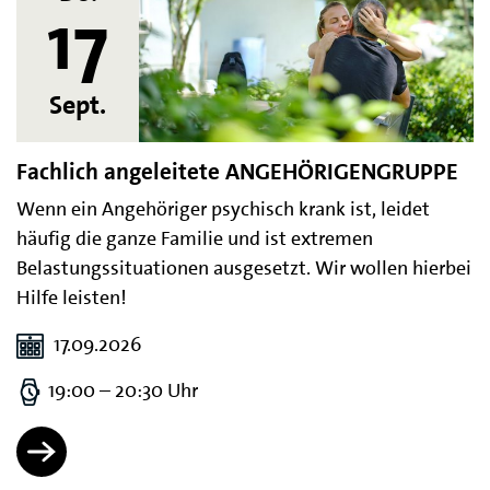
17
Sept.
Fachlich angeleitete ANGEHÖRIGENGRUPPE
Wenn ein Angehöriger psychisch krank ist, leidet
häufig die ganze Familie und ist extremen
Belastungssituationen ausgesetzt. Wir wollen hierbei
Hilfe leisten!
17.09.2026
19:00 – 20:30 Uhr