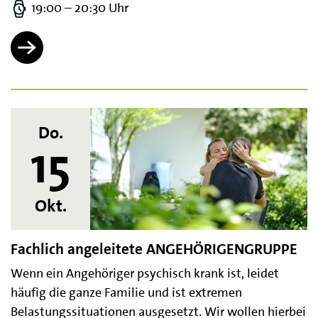
19:00 – 20:30 Uhr
Do.
15
Okt.
Fachlich angeleitete ANGEHÖRIGENGRUPPE
Wenn ein Angehöriger psychisch krank ist, leidet
häufig die ganze Familie und ist extremen
Belastungssituationen ausgesetzt. Wir wollen hierbei