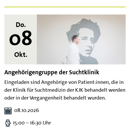
Do.
08
Okt.
Angehörigengruppe der Suchtklinik
Eingeladen sind Angehörige von Patient:innen, die in
der Klinik für Suchtmedizin der KJK behandelt werden
oder in der Vergangenheit behandelt wurden.
08.10.2026
15:00 – 16:30 Uhr