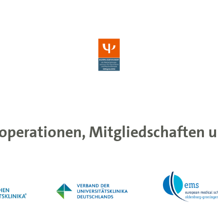
operationen, Mitgliedschaften u