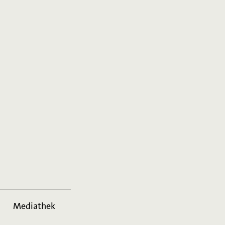
Mediathek