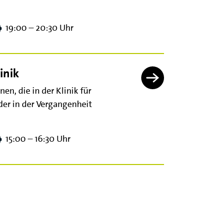
19:00 – 20:30 Uhr
inik
n, die in der Klinik für
er in der Vergangenheit
15:00 – 16:30 Uhr