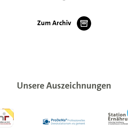
Zum Archiv
Unsere Auszeichnungen