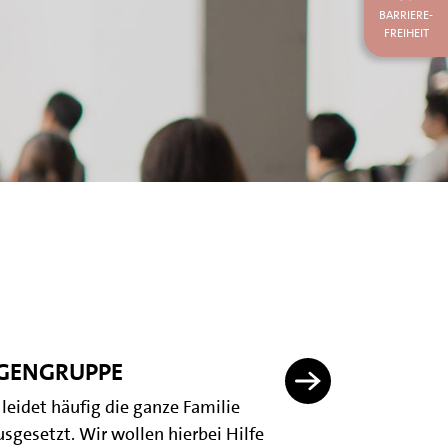
BARRIERE-
FREIHEIT
RIGENGRUPPE
leidet häufig die ganze Familie
sgesetzt. Wir wollen hierbei Hilfe