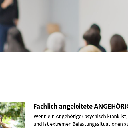
Fachlich angeleitete ANGEHÖ
Wenn ein Angehöriger psychisch krank ist, 
und ist extremen Belastungssituationen au