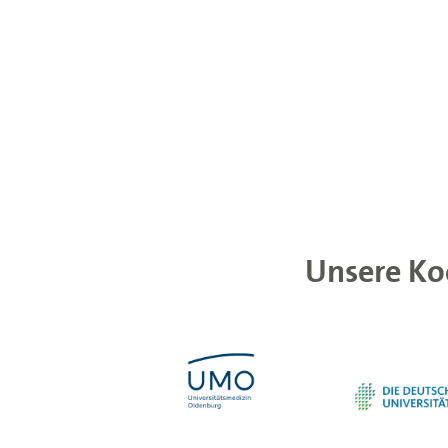
Unsere Ko