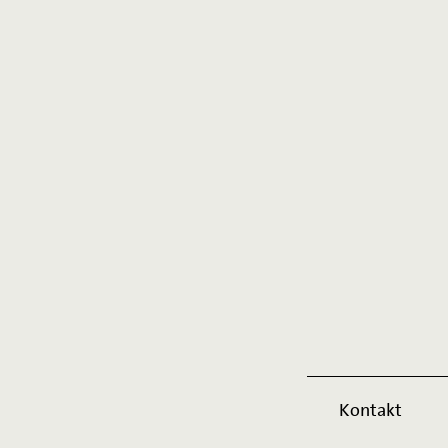
Kontakt