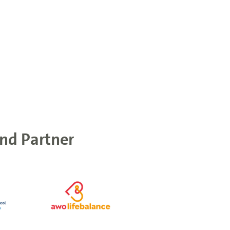
nd Partner