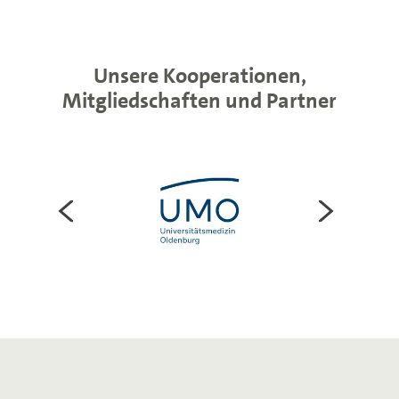
Unsere Kooperationen,
Mitgliedschaften und Partner