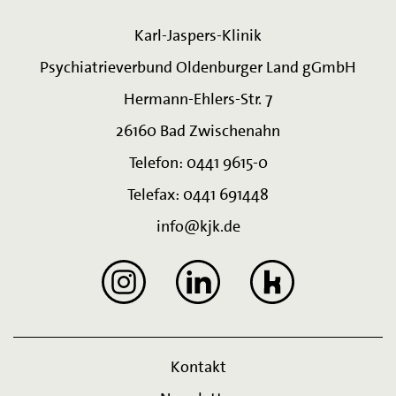
Karl-Jaspers-Klinik
Psychiatrieverbund Oldenburger Land gGmbH
Hermann-Ehlers-Str. 7
26160 Bad Zwischenahn
Telefon: 0441 9615-0
Telefax: 0441 691448
info@kjk.de
Kontakt