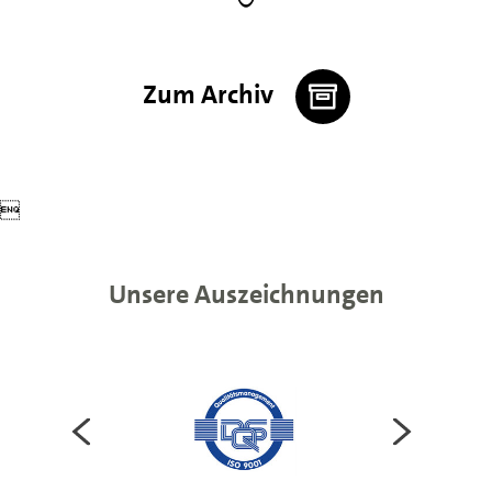
Zum Archiv

Unsere Auszeichnungen