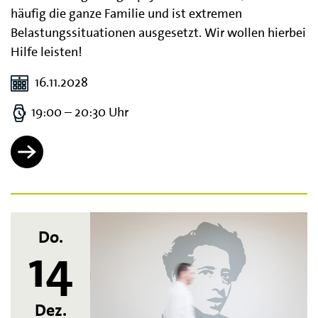
häufig die ganze Familie und ist extremen
Belastungssituationen ausgesetzt. Wir wollen hierbei
Hilfe leisten!
16.11.2028
19:00 – 20:30 Uhr
Do.
14
Dez.