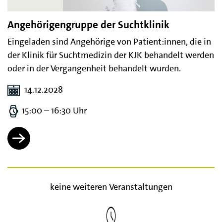
Angehörigengruppe der Suchtklinik
Eingeladen sind Angehörige von Patient:innen, die in
der Klinik für Suchtmedizin der KJK behandelt werden
oder in der Vergangenheit behandelt wurden.
14.12.2028
15:00 – 16:30 Uhr
keine weiteren Veranstaltungen
Lade weitere Meldungen…